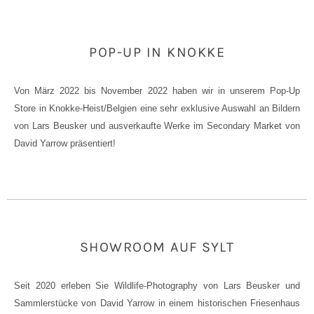
POP-UP IN KNOKKE
Von März 2022 bis November 2022 haben wir in unserem Pop-Up
Store in Knokke-Heist/Belgien eine sehr exklusive Auswahl an Bildern
von Lars Beusker und ausverkaufte Werke im Secondary Market von
David Yarrow
präsentiert
!
SHOWROOM AUF SYLT
Seit 2020 erleben Sie Wildlife-Photography von Lars Beusker und
Sammlerstücke von David Yarrow in einem historischen Friesenhaus