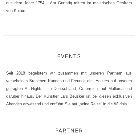
aus dem Jahre 1754 – Am Gurtstig mitten im malerischen Ortskern
von Keitum.
EVENTS
Seit 2018 begeistern wir zusammen mit unseren Partnern aus
verscheiden Branchen Kunden und Freunde des Hauses auf unseren
gefragten Art-Nights – in Deutschland, Österreich, auf Mallorca und
darüber hinaus. Der Künstler Lars Beusker ist bei diesen exklusiven
Abenden anwesend und entführt Sie auf „seine Reise“ in die Wildnis.
PARTNER