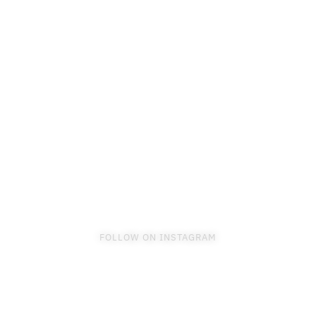
FOLLOW ON INSTAGRAM